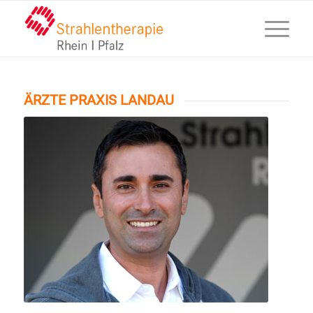
ÄRZTE PRAXIS LANDAU