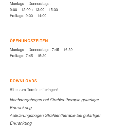
Montags – Donnerstags:
9:00 – 12:00 + 13:00 – 15:00
Freitags: 9:00 – 14:00
ÖFFNUNGSZEITEN
Montags – Donnerstags: 7:45 – 16:30
Freitags: 7:45 – 15:30
DOWNLOADS
Bitte zum Termin mitbringen!
Nachsorgebogen bei Strahlentherapie gutartiger
Erkrankung
Aufklärungsbogen Strahlentherapie bei gutartiger
Erkrankung