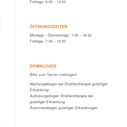
Freitags: 9:00 – 14:00
ÖFFNUNGSZEITEN
Montags – Donnerstags: 7:45 – 16:30
Freitags: 7:45 – 15:30
DOWNLOADS
Bitte zum Termin mitbringen!
Nachsorgebogen bei Strahlentherapie gutartiger
Erkrankung
Aufklärungsbogen Strahlentherapie bei
gutartiger Erkrankung
Anamnesebogen gutartiger Erkrankungen