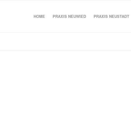
HOME
PRAXIS NEUWIED
PRAXIS NEUSTADT