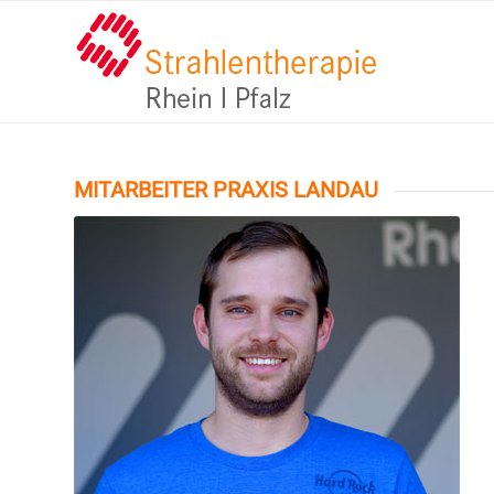
MITARBEITER PRAXIS LANDAU