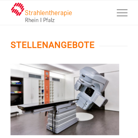
STELLENANGEBOTE